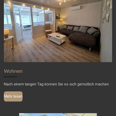
Wohnen
Nach einem langen Tag können Sie es sich gemütlich machen.
Mehr lesen