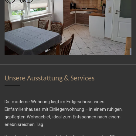
Unsere Ausstattung & Services
Die moderne Wohnung liegt im Erdgeschoss eines
Einfamilienhauses mit Einliegerwohnung – in einem ruhigen,
gepflegten Wohngebiet, ideal zum Entspannen nach einem
erlebnisreichen Tag.