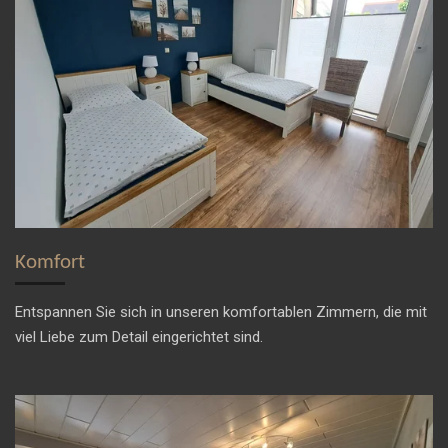
Komfort
Entspannen Sie sich in unseren komfortablen Zimmern, die mit
viel Liebe zum Detail eingerichtet sind.