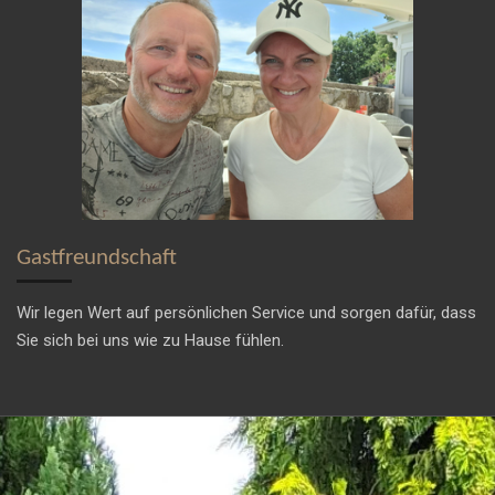
Gastfreundschaft
Wir legen Wert auf persönlichen Service und sorgen dafür, dass
Sie sich bei uns wie zu Hause fühlen.