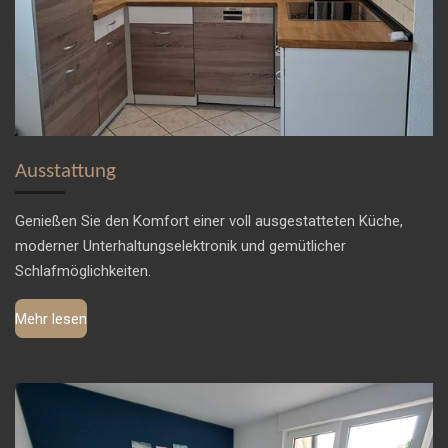
Ausstattung
Genießen Sie den Komfort einer voll ausgestatteten Küche,
moderner Unterhaltungselektronik und gemütlicher
Schlafmöglichkeiten.
Mehr lesen