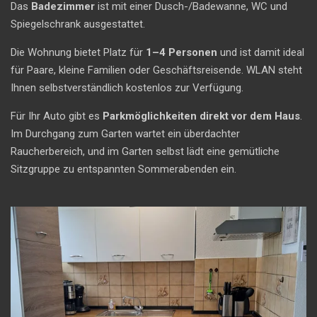
Das
Badezimmer
ist mit einer Dusch-/Badewanne, WC und
Spiegelschrank ausgestattet.
Die Wohnung bietet Platz für
1–4 Personen
und ist damit ideal
für Paare, kleine Familien oder Geschäftsreisende. WLAN steht
Ihnen selbstverständlich kostenlos zur Verfügung.
Für Ihr Auto gibt es
Parkmöglichkeiten direkt vor dem Haus
.
Im Durchgang zum Garten wartet ein überdachter
Raucherbereich, und im Garten selbst lädt eine gemütliche
Sitzgruppe zu entspannten Sommerabenden ein.