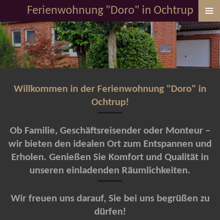
Ferienwohnung "Doro" in Ochtrup
Zum
Hauptinhalt
springen
Willkommen in der Ferienwohnung "Doro" in
Ochtrup!
Ob Familie, Geschäftsreisender oder Monteur –
wir bieten den idealen Ort zum Entspannen und
Erholen. Genießen Sie Komfort und Qualität in
unseren einladenden Räumlichkeiten.
Wir freuen uns darauf, Sie bei uns begrüßen zu
dürfen!