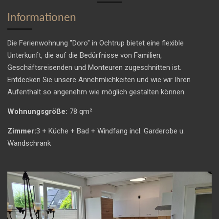
Informationen
Die Ferienwohnung "Doro" in Ochtrup bietet eine flexible
Unterkunft, die auf die Bedürfnisse von Familien,
Geschäftsreisenden und Monteuren zugeschnitten ist.
Entdecken Sie unsere Annehmlichkeiten und wie wir Ihren
Aufenthalt so angenehm wie möglich gestalten können.
Wohnungsgröße:
78 qm²
Zimmer:
3 + Küche + Bad + Windfang incl. Garderobe u.
Wandschrank