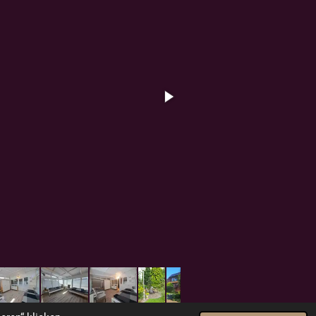
Mit Unterstützung von
Webador