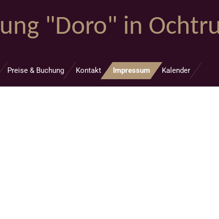
ung "Doro" in Ochtr
Preise & Buchung
Kontakt
Impressum
Kalender